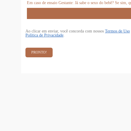
Em caso de ensaio Gestante: Já sabe o sexo do bebê? Se sim, 
Ao clicar em enviar, você concorda com nossos
Termos de Uso
Política de Privacidade
.
PRONTO!