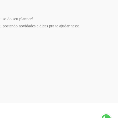
 uso do seu planner!
ou postando novidades e dicas pra te ajudar nessa