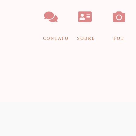
CONTATO
SOBRE
FOT