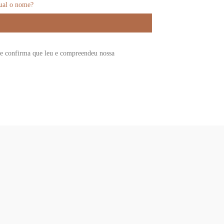
qual o nome?
e confirma que leu e compreendeu nossa