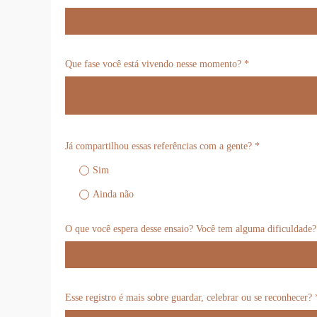
Que fase você está vivendo nesse momento? *
Já compartilhou essas referências com a gente? *
Sim
Ainda não
O que você espera desse ensaio? Você tem alguma dificuldade?
Esse registro é mais sobre guardar, celebrar ou se reconhecer? 