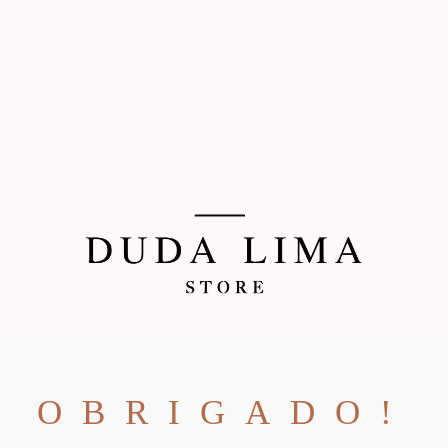
OBRIGADO!