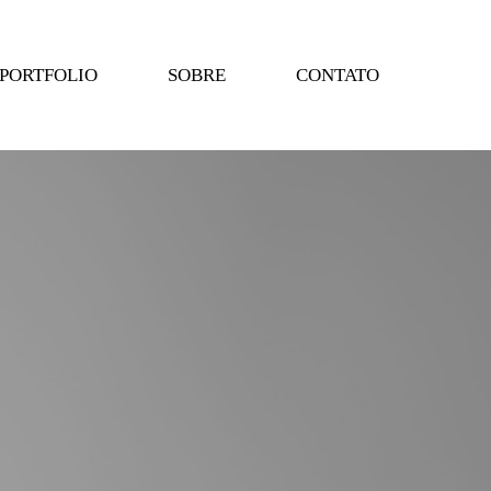
PORTFOLIO
SOBRE
CONTATO